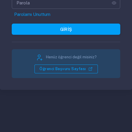
Parola
Parolamı Unuttum
GİRİŞ
Henüz öğrenci değil misiniz?
Öğrenci Başvuru Sayfası